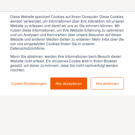
Diese Website speichert Cookies auf Ihrem Computer. Diese Cookies
werden verwendet, um Informationen über Ihre Interaktion mit unserer
Website zu erfassen und damit wir uns an Sie erinnern können. Wir
nutzen diese Informationen, um Ihre Website-Erfahrung zu optimieren
und um Analysen und Kennzahlen über unsere Besucher auf dieser
Website und anderen Medien-Seiten zu erstellen. Mehr Infos über die
von uns eingesetzten Cookies finden Sie in unserer
Datenschutzrichtlinie.
Wenn Sie ablehnen, werden Ihre Informationen beim Besuch dieser
Website nicht erfasst. Ein einzelnes Cookie wird in Ihrem Browser
gesetzt, um daran zu erinnern, dass Sie nicht nachverfolgt werden
möchten.
Cookie-Einstellungen
Alle akzeptieren
Alle ablehnen
Lernen Sie unsere
Lösungen von