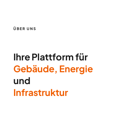
ÜBER UNS
Ihre Plattform für
Gebäude, Energie
und
Infrastruktur