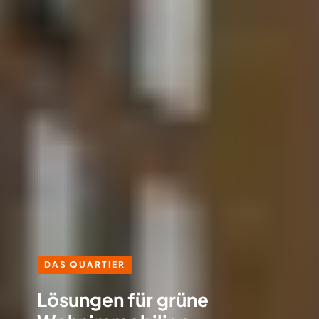
DAS QUARTIER
Lösungen für grüne