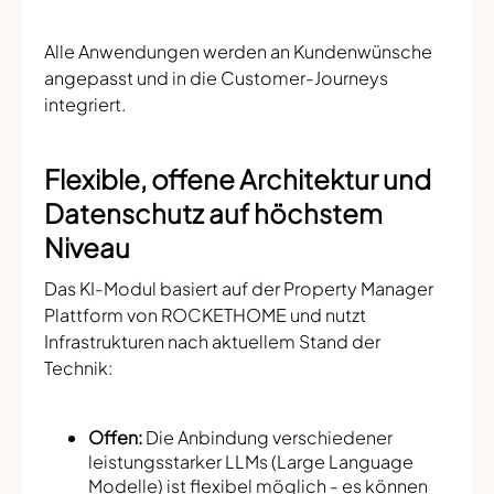
Alle Anwendungen werden an Kundenwünsche
angepasst und in die Customer-Journeys
integriert.
Flexible, offene Architektur und
Datenschutz auf höchstem
Niveau
Das KI-Modul basiert auf der Property Manager
Plattform von ROCKETHOME und nutzt
Infrastrukturen nach aktuellem Stand der
Technik:
Offen:
Die Anbindung verschiedener
leistungsstarker LLMs (Large Language
Modelle) ist flexibel möglich - es können