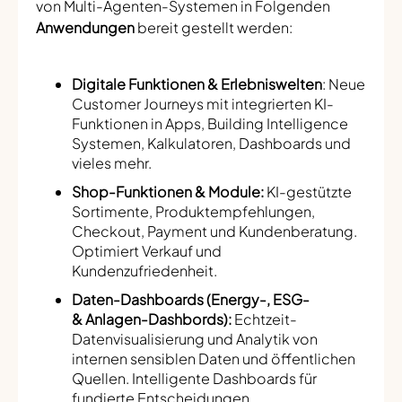
von Multi-Agenten-Systemen in Folgenden
Anwendungen
bereit gestellt werden:
Digitale Funktionen & Erlebniswelten
: Neue
Customer Journeys mit integrierten KI-
Funktionen in Apps, Building Intelligence
Systemen, Kalkulatoren, Dashboards und
vieles mehr.
Shop-Funktionen & Module:
KI-gestützte
Sortimente, Produktempfehlungen,
Checkout, Payment und Kundenberatung.
Optimiert Verkauf und
Kundenzufriedenheit.
Daten-Dashboards (Energy-, ESG-
& Anlagen-Dashbords):
Echtzeit-
Datenvisualisierung und Analytik von
internen sensiblen Daten und öffentlichen
Quellen. Intelligente Dashboards für
fundierte Entscheidungen.