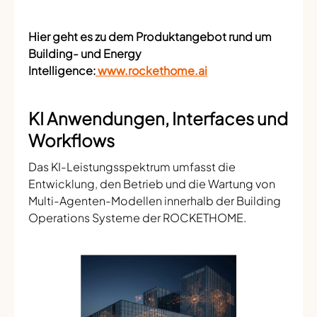
Hier geht es zu dem Produktangebot rund um
Building- und Energy
Intelligence:
www.rockethome.ai
KI Anwendungen, Interfaces und
Workflows
Das KI-Leistungsspektrum umfasst die
Entwicklung, den Betrieb und die Wartung von
Multi-Agenten-Modellen innerhalb der Building
Operations Systeme der ROCKETHOME.