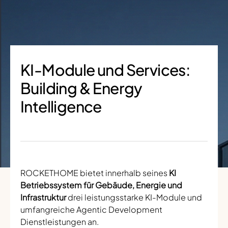
KI-Module und Services:
Building & Energy
Intelligence
ROCKETHOME bietet innerhalb seines
KI
Betriebssystem für Gebäude, Energie und
Infrastruktur
drei leistungsstarke KI-Module und
umfangreiche Agentic Development
Dienstleistungen an.