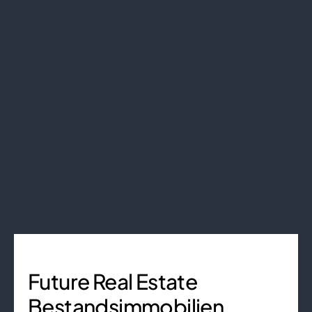
Future Real Estate
Bestandsimmobilien