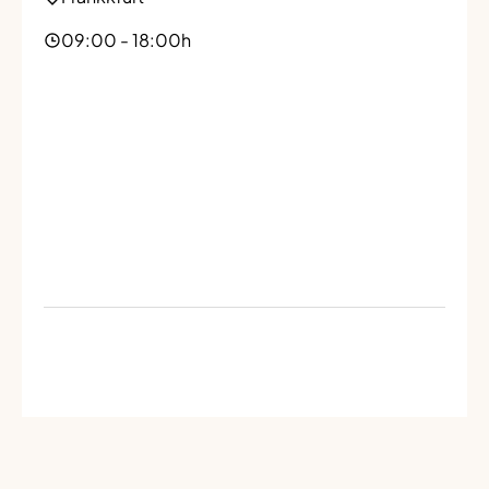
09:00 - 18:00h