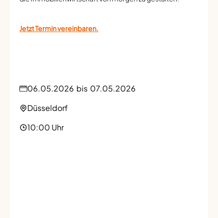
Jetzt Termin vereinbaren.
06.05.2026
bis
07.05.2026
Düsseldorf
10:00 Uhr