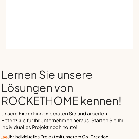
Lernen Sie unsere
Lösungen von
ROCKETHOME kennen!
Unsere Expert:innen beraten Sie und arbeiten
Potenziale für Ihr Unternehmen heraus. Starten Sie Ihr
individuelles Projekt noch heute!
Ihr individuelles Projekt mit unserem Co-Creation-