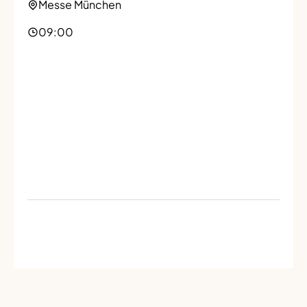
Messe München
09:00