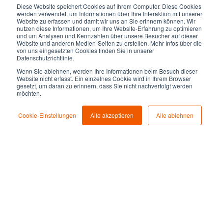
Diese Website speichert Cookies auf Ihrem Computer. Diese Cookies
werden verwendet, um Informationen über Ihre Interaktion mit unserer
Website zu erfassen und damit wir uns an Sie erinnern können. Wir
nutzen diese Informationen, um Ihre Website-Erfahrung zu optimieren
und um Analysen und Kennzahlen über unsere Besucher auf dieser
Website und anderen Medien-Seiten zu erstellen. Mehr Infos über die
von uns eingesetzten Cookies finden Sie in unserer
Datenschutzrichtlinie.
Wenn Sie ablehnen, werden Ihre Informationen beim Besuch dieser
Website nicht erfasst. Ein einzelnes Cookie wird in Ihrem Browser
gesetzt, um daran zu erinnern, dass Sie nicht nachverfolgt werden
möchten.
Cookie-Einstellungen
Alle akzeptieren
Alle ablehnen