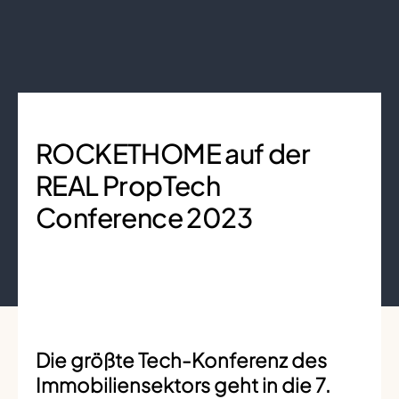
ROCKETHOME auf der
REAL PropTech
Conference 2023
Die größte Tech-Konferenz des
Immobiliensektors geht in die 7.