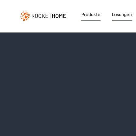
Produkte
Lösungen