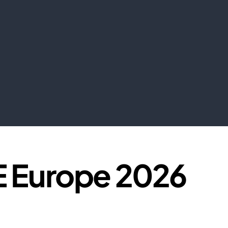
E Europe 2026