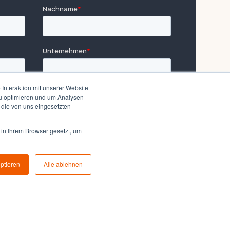
Interaktion mit unserer Website
zu optimieren und um Analysen
 die von uns eingesetzten
 in Ihrem Browser gesetzt, um
eptieren
Alle ablehnen