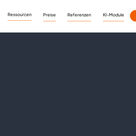
Ressourcen
Preise
Referenzen
KI-Module