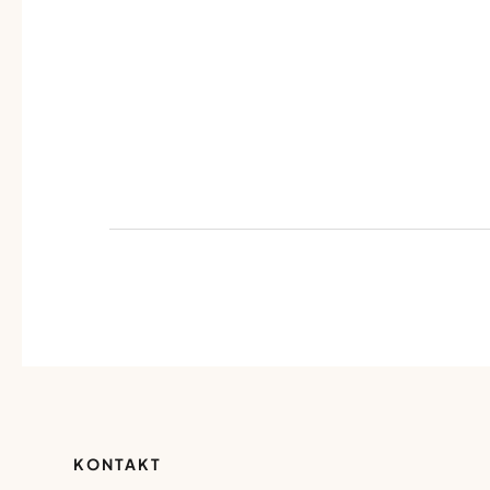
KONTAKT