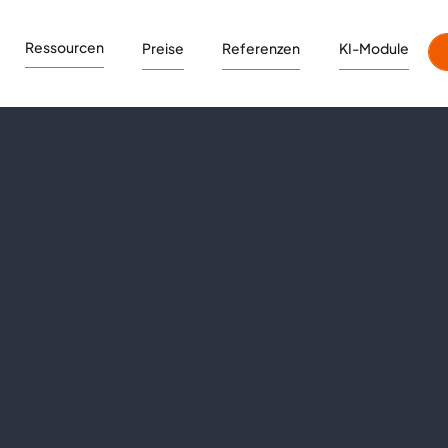
Ressourcen
Preise
Referenzen
KI-Module