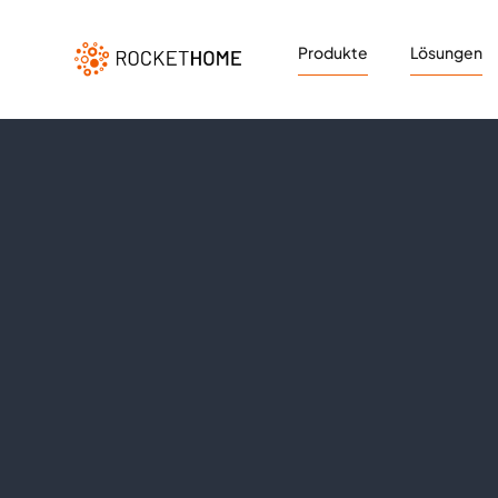
Produkte
Lösungen