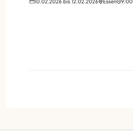
10.02.2026
bis
12.02.2026
Essen
9:00 