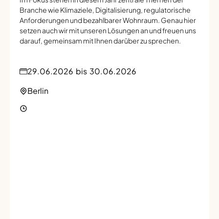
Branche wie Klimaziele, Digitalisierung, regulatorische
Anforderungen und bezahlbarer Wohnraum. Genau hier
setzen auch wir mit unseren Lösungen an und freuen uns
darauf, gemeinsam mit Ihnen darüber zu sprechen.
29.06.2026
bis
30.06.2026
Berlin