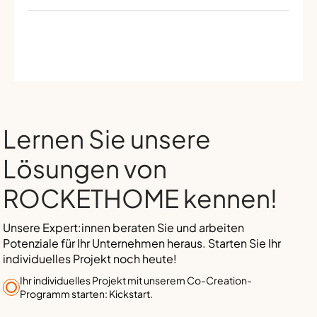
Lernen Sie unsere
Lösungen von
ROCKETHOME kennen!
Unsere Expert:innen beraten Sie und arbeiten
Potenziale für Ihr Unternehmen heraus. Starten Sie Ihr
individuelles Projekt noch heute!
Ihr individuelles Projekt mit unserem Co-Creation-
Programm starten: Kickstart.