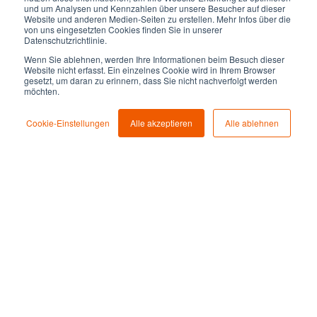
und um Analysen und Kennzahlen über unsere Besucher auf dieser
Website und anderen Medien-Seiten zu erstellen. Mehr Infos über die
von uns eingesetzten Cookies finden Sie in unserer
Datenschutzrichtlinie.
Wenn Sie ablehnen, werden Ihre Informationen beim Besuch dieser
Website nicht erfasst. Ein einzelnes Cookie wird in Ihrem Browser
gesetzt, um daran zu erinnern, dass Sie nicht nachverfolgt werden
möchten.
Cookie-Einstellungen
Alle akzeptieren
Alle ablehnen