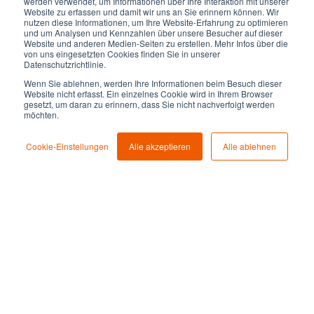
werden verwendet, um Informationen über Ihre Interaktion mit unserer
Website zu erfassen und damit wir uns an Sie erinnern können. Wir
nutzen diese Informationen, um Ihre Website-Erfahrung zu optimieren
und um Analysen und Kennzahlen über unsere Besucher auf dieser
Website und anderen Medien-Seiten zu erstellen. Mehr Infos über die
von uns eingesetzten Cookies finden Sie in unserer
Datenschutzrichtlinie.
Wenn Sie ablehnen, werden Ihre Informationen beim Besuch dieser
Website nicht erfasst. Ein einzelnes Cookie wird in Ihrem Browser
gesetzt, um daran zu erinnern, dass Sie nicht nachverfolgt werden
möchten.
Cookie-Einstellungen
Alle akzeptieren
Alle ablehnen