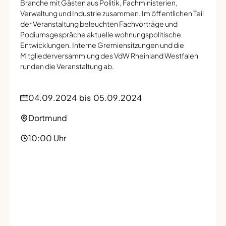
Branche mit Gästen aus Politik, Fachministerien,
Verwaltung und Industrie zusammen. Im öffentlichen Teil
der Veranstaltung beleuchten Fachvorträge und
Podiumsgespräche aktuelle wohnungspolitische
Entwicklungen. Interne Gremiensitzungen und die
Mitgliederversammlung des VdW Rheinland Westfalen
runden die Veranstaltung ab.
04.09.2024
bis
05.09.2024
Dortmund
10:00 Uhr