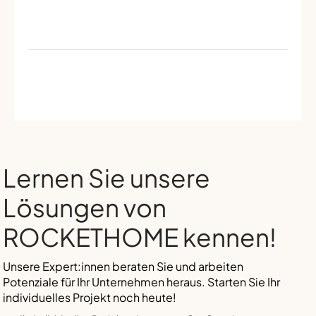
Lernen Sie unsere
Lösungen von
ROCKETHOME kennen!
Unsere Expert:innen beraten Sie und arbeiten
Potenziale für Ihr Unternehmen heraus. Starten Sie Ihr
individuelles Projekt noch heute!