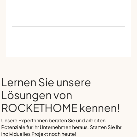
Lernen Sie unsere
Lösungen von
ROCKETHOME kennen!
Unsere Expert:innen beraten Sie und arbeiten
Potenziale für Ihr Unternehmen heraus. Starten Sie Ihr
individuelles Projekt noch heute!