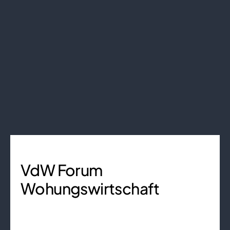
VdW Forum
Wohungswirtschaft