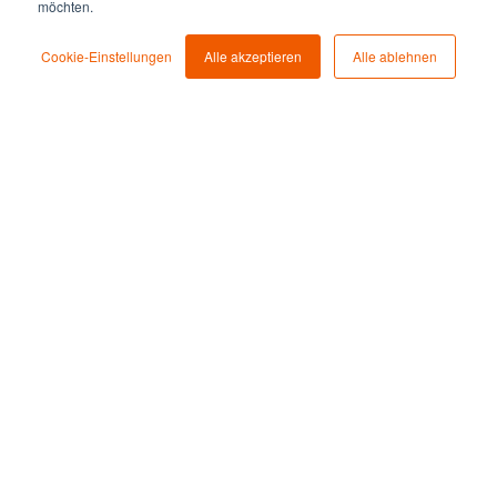
möchten.
Cookie-Einstellungen
Alle akzeptieren
Alle ablehnen