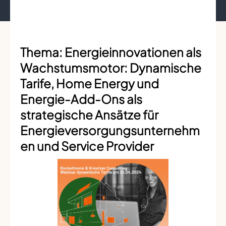
Thema: Energieinnovationen als
Wachstumsmotor: Dynamische
Tarife, Home Energy und
Energie-Add-Ons als
strategische Ansätze für
Energieversorgungsunternehm
en und Service Provider