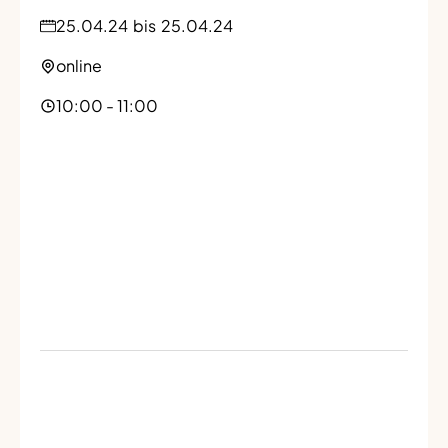
25.04.24
bis
25.04.24
online
10:00 - 11:00