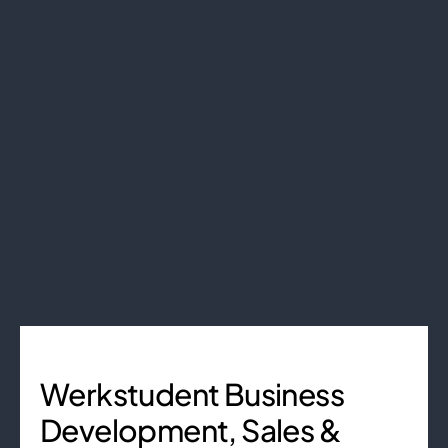
Werkstudent Business
Development, Sales &