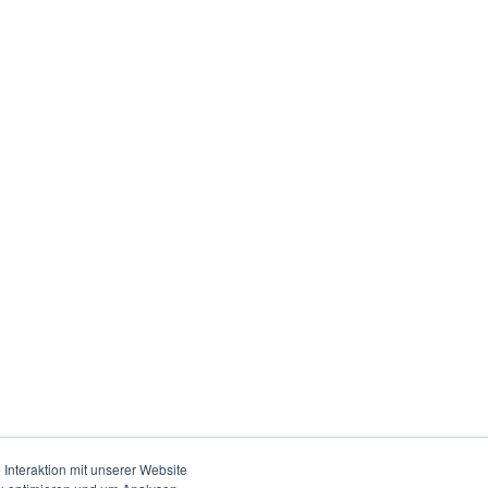
Interaktion mit unserer Website