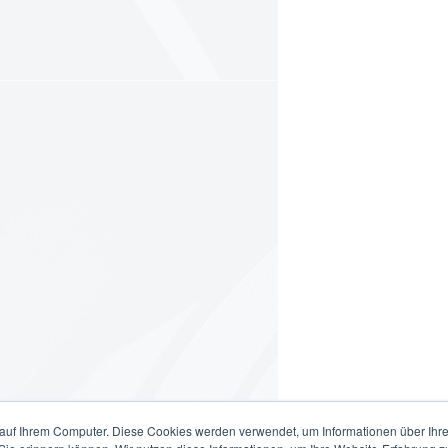
auf Ihrem Computer. Diese Cookies werden verwendet, um Informationen über Ihre 