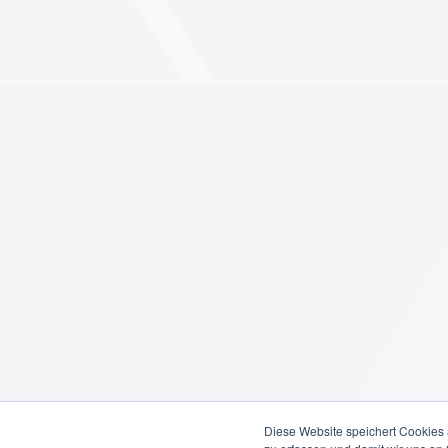
Diese Website speichert Cookies 