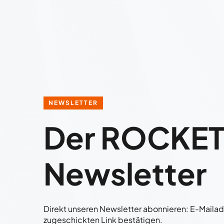
NEWSLETTER
Der ROCKE
Newsletter
Direkt unseren Newsletter abonnieren: E-Maila
zugeschickten Link bestätigen.