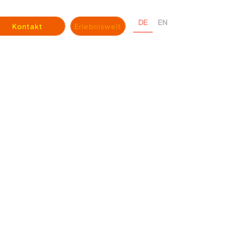
DE
EN
Kontakt
Erlebniswelt