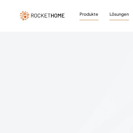
Produkte
Lösungen