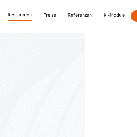
Ressourcen
Preise
Referenzen
KI-Module