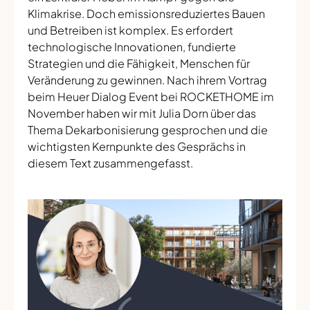
Klimakrise. Doch emissionsreduziertes Bauen
und Betreiben ist komplex. Es erfordert
technologische Innovationen, fundierte
Strategien und die Fähigkeit, Menschen für
Veränderung zu gewinnen. Nach ihrem Vortrag
beim Heuer Dialog Event bei ROCKETHOME im
November haben wir mit Julia Dorn über das
Thema Dekarbonisierung gesprochen und die
wichtigsten Kernpunkte des Gesprächs in
diesem Text zusammengefasst.