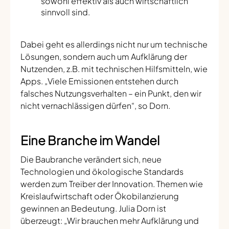
sowohl effektiv als auch wirtschaftlich
sinnvoll sind.
Dabei geht es allerdings nicht nur um technische
Lösungen, sondern auch um Aufklärung der
Nutzenden, z.B. mit technischen Hilfsmitteln, wie
Apps. „Viele Emissionen entstehen durch
falsches Nutzungsverhalten – ein Punkt, den wir
nicht vernachlässigen dürfen“, so Dorn.
Eine Branche im Wandel
Die Baubranche verändert sich, neue
Technologien und ökologische Standards
werden zum Treiber der Innovation. Themen wie
Kreislaufwirtschaft oder Ökobilanzierung
gewinnen an Bedeutung. Julia Dorn ist
überzeugt: „Wir brauchen mehr Aufklärung und