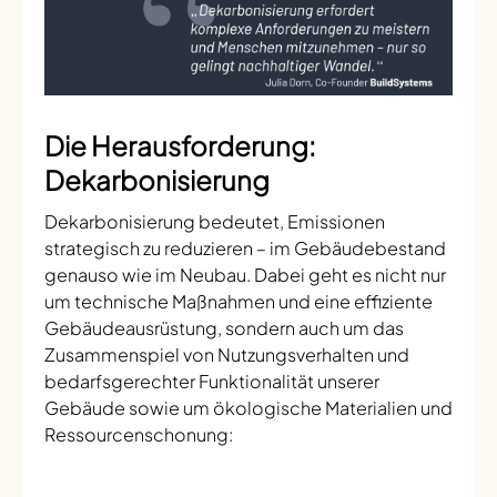
Die Herausforderung:
Dekarbonisierung
Dekarbonisierung bedeutet, Emissionen
strategisch zu reduzieren – im Gebäudebestand
genauso wie im Neubau. Dabei geht es nicht nur
um technische Maßnahmen und eine effiziente
Gebäudeausrüstung, sondern auch um das
Zusammenspiel von Nutzungsverhalten und
bedarfsgerechter Funktionalität unserer
Gebäude sowie um ökologische Materialien und
Ressourcenschonung: