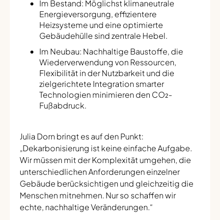
Im Bestand: Möglichst klimaneutrale
Energieversorgung, effizientere
Heizsysteme und eine optimierte
Gebäudehülle sind zentrale Hebel.
Im Neubau: Nachhaltige Baustoffe, die
Wiederverwendung von Ressourcen,
Flexibilität in der Nutzbarkeit und die
zielgerichtete Integration smarter
Technologien minimieren den CO₂-
Fußabdruck.
Julia Dorn bringt es auf den Punkt:
„Dekarbonisierung ist keine einfache Aufgabe.
Wir müssen mit der Komplexität umgehen, die
unterschiedlichen Anforderungen einzelner
Gebäude berücksichtigen und gleichzeitig die
Menschen mitnehmen. Nur so schaffen wir
echte, nachhaltige Veränderungen.“