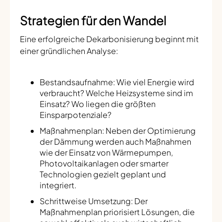
Strategien für den Wandel
Eine erfolgreiche Dekarbonisierung beginnt mit
einer gründlichen Analyse:
Bestandsaufnahme: Wie viel Energie wird
verbraucht? Welche Heizsysteme sind im
Einsatz? Wo liegen die größten
Einsparpotenziale?
Maßnahmenplan: Neben der Optimierung
der Dämmung werden auch Maßnahmen
wie der Einsatz von Wärmepumpen,
Photovoltaikanlagen oder smarter
Technologien gezielt geplant und
integriert.
Schrittweise Umsetzung: Der
Maßnahmenplan priorisiert Lösungen, die