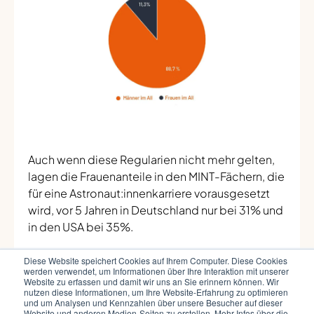
Auch wenn diese Regularien nicht mehr gelten,
lagen die Frauenanteile in den MINT-Fächern, die
für eine Astronaut:innenkarriere vorausgesetzt
wird, vor 5 Jahren in Deutschland nur bei 31% und
in den USA bei 35%.
Diese Website speichert Cookies auf Ihrem Computer. Diese Cookies
werden verwendet, um Informationen über Ihre Interaktion mit unserer
Website zu erfassen und damit wir uns an Sie erinnern können. Wir
„
Viele Frauen bewerben sich
nutzen diese Informationen, um Ihre Website-Erfahrung zu optimieren
und um Analysen und Kennzahlen über unsere Besucher auf dieser
erst, wenn sie die Erwartungen
Website und anderen Medien-Seiten zu erstellen. Mehr Infos über die