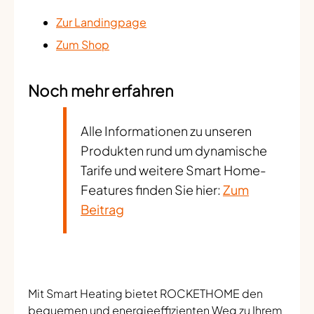
Zur Landingpage
Zum Shop
Noch mehr erfahren
Alle Informationen zu unseren
Produkten rund um dynamische
Tarife und weitere Smart Home-
Features finden Sie hier:
Zum
Beitrag
Mit Smart Heating bietet ROCKETHOME den
bequemen und energieeffizienten Weg zu Ihrem