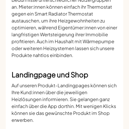
an. Mieter:innen können einfach ihr Thermostat
gegen ein Smart Radiator Thermostat
austauschen, um ihre Heizgewohnheiten zu
optimieren, während Eigentümer:innen von einer
langfristigen Wertsteigerung ihrer Immobilie
profitieren. Auch im Haushalt mit Wärmepumpe
oder weiteren Heizsystemen lassen sich unsere
Produkte nahtlos einbinden.
Landingpage und Shop
Auf unseren Produkt-Landingpages können sich
Ihre Kund:innen über die jeweiligen
Heizlösungen informieren. Sie gelangen ganz
einfach über die App dorthin. Mit wenigen Klicks
können sie das gewünschte Produkt im Shop
erwerben.