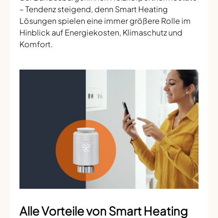
– Tendenz steigend, denn Smart Heating
Lösungen spielen eine immer größere Rolle im
Hinblick auf Energiekosten, Klimaschutz und
Komfort.
Alle Vorteile von Smart Heating