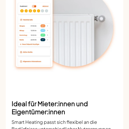
Ideal für Mieter:innen und
Eigentümer:innen
Smart Heating passt sich flexibel an die
Bedürfnisse unterschiedlicher Nutzergruppen