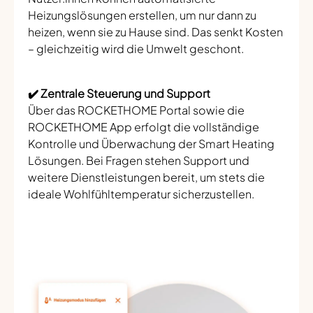
Heizungslösungen erstellen, um nur dann zu
heizen, wenn sie zu Hause sind. Das senkt Kosten
– gleichzeitig wird die Umwelt geschont.
✔️ Zentrale Steuerung und Support
Über das ROCKETHOME Portal sowie die
ROCKETHOME App erfolgt die vollständige
Kontrolle und Überwachung der Smart Heating
Lösungen. Bei Fragen stehen Support und
weitere Dienstleistungen bereit, um stets die
ideale Wohlfühltemperatur sicherzustellen.