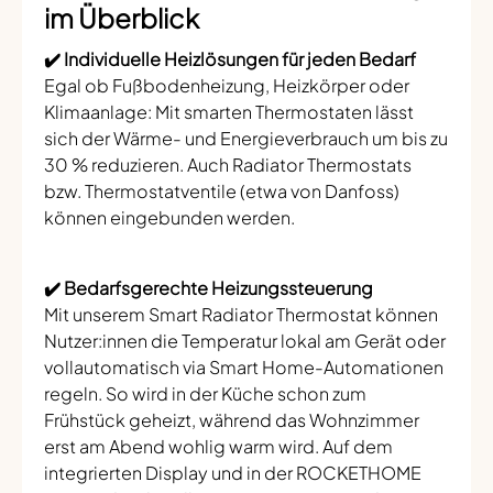
im Überblick
✔️ Individuelle Heizlösungen für jeden Bedarf
Egal ob Fußbodenheizung, Heizkörper oder
Klimaanlage: Mit smarten Thermostaten lässt
sich der Wärme- und Energieverbrauch um bis zu
30 % reduzieren. Auch Radiator Thermostats
bzw. Thermostatventile (etwa von Danfoss)
können eingebunden werden.
✔️ Bedarfsgerechte Heizungssteuerung
Mit unserem Smart Radiator Thermostat können
Nutzer:innen die Temperatur lokal am Gerät oder
vollautomatisch via Smart Home-Automationen
regeln. So wird in der Küche schon zum
Frühstück geheizt, während das Wohnzimmer
erst am Abend wohlig warm wird. Auf dem
integrierten Display und in der ROCKETHOME