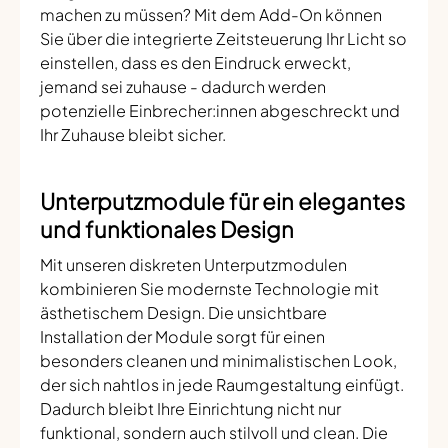
machen zu müssen? Mit dem Add-On können
Sie über die integrierte Zeitsteuerung Ihr Licht so
einstellen, dass es den Eindruck erweckt,
jemand sei zuhause - dadurch werden
potenzielle Einbrecher:innen abgeschreckt und
Ihr Zuhause bleibt sicher.
Unterputzmodule für ein elegantes
und funktionales Design
Mit unseren diskreten Unterputzmodulen
kombinieren Sie modernste Technologie mit
ästhetischem Design. Die unsichtbare
Installation der Module sorgt für einen
besonders cleanen und minimalistischen Look,
der sich nahtlos in jede Raumgestaltung einfügt.
Dadurch bleibt Ihre Einrichtung nicht nur
funktional, sondern auch stilvoll und clean. Die