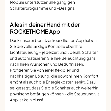
Module unterstützen alle gängigen
Schalterprogramme und -Designs.
Alles in deiner Hand mit der
ROCKETHOME App
Dank unserer benutzerfreundlichen App haben
Sie die vollständige Kontrolle über Ihre
Lichtsteuerung – jederzeit und überall. Schalten
und automatisieren Sie Ihre Beleuchtung ganz
nach Ihren Wünschen und Bedürfnissen.
Profitieren Sie von einer flexiblen und
nachhaltigen Lösung, die sowohl Ihren Komfort
erhöht als auch die Energiekosten senkt. Dazu
sei gesagt, dass Sie die Schalter auch weiterhin
physische betätigen können - die Steuerung via
App ist kein Muss!