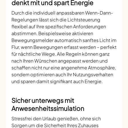
denkt mit und spart Energie
Durch die individuell anpassbaren Wenn-Dann-
Regelungen lässt sich die Lichtsteuerung
flexibel auf Ihre spezifischen Anforderungen
abstimmen. Beispielsweise aktivieren
Bewegungsmelder automatisch sanftes Licht im
Flur, wenn Bewegungen erfasst werden – perfekt
für nächtliche Wege. Alle Regeln können ganz
nach Ihren Wünschen angepasst werden und
schaffen nicht nur eine angenehme Atmosphäre,
sondern optimieren auch Ihr Nutzungsverhalten
und sparen damit signifikant auch Energie.
Sicher unterwegs mit
Anwesenheitssimulation
Stressfrei den Urlaub genießen, ohne sich
Sorgen um die Sicherheit Ihres Zuhauses