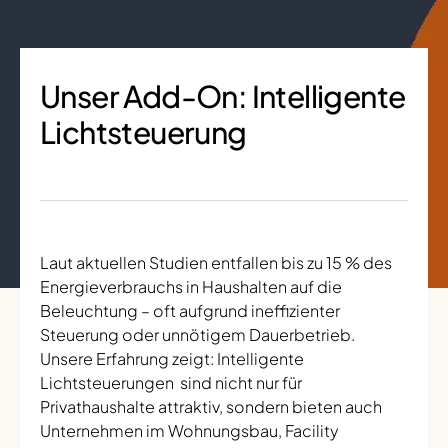
Unser Add-On: Intelligente
Lichtsteuerung
Laut aktuellen Studien entfallen bis zu 15 % des
Energieverbrauchs in Haushalten auf die
Beleuchtung – oft aufgrund ineffizienter
Steuerung oder unnötigem Dauerbetrieb.
Unsere Erfahrung zeigt: Intelligente
Lichtsteuerungen sind nicht nur für
Privathaushalte attraktiv, sondern bieten auch
Unternehmen im Wohnungsbau, Facility