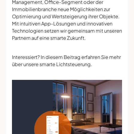
Management, Office-Segment oder der
Immobilienbranche neue Möglichkeiten zur
Optimierung und Wertsteigerung ihrer Objekte.
Mit intuitiven App-Lösungen und innovativen
Technologien setzen wir gemeinsam mit unseren
Partnern auf eine smarte Zukunft.
Interessiert? In diesem Beitrag erfahren Sie mehr
über unsere smarte Lichtsteuerung.