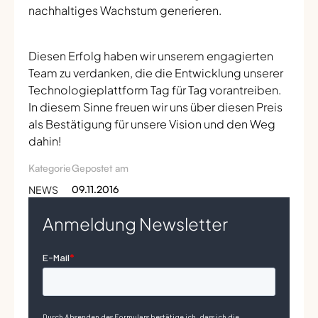
nachhaltiges Wachstum generieren.
Diesen Erfolg haben wir unserem engagierten
Team zu verdanken, die die Entwicklung unserer
Technologieplattform Tag für Tag vorantreiben.
In diesem Sinne freuen wir uns über diesen Preis
als Bestätigung für unsere Vision und den Weg
dahin!
Kategorie
Gepostet am
NEWS
09.11.2016
Anmeldung Newsletter