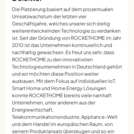
Die Platzierung basiert auf dem prozentualen
Umsatzwachstum der letzten vier
Geschäftsjahre, welches unserer sich stetig
weiterentwickelnden Technologie zu verdanken
ist. Seit der Gründung von ROCKETHOME im Jahr
2010 ist das Unternehmen kontinuierlich und
nachhaltig gewachsen. Es freut uns sehr, dass
ROCKETHOME zu den innovativsten
Technologieunternehmen in Deutschland gehört
und wir möchten diese Position weiter
ausbauen. Mit dem Fokus auf individuellen IoT,
Smart Home und Home Energy Lösungen
konnte ROCKETHOME bereits viele namhaft
Unternehmen, unter anderem aus der
Energiewirtschaft,
Telekommunikationsindustrie, Appliance-Welt
und dem Handel im europäischen Raum, von
seinem Produktansatz überzeugen und so ein