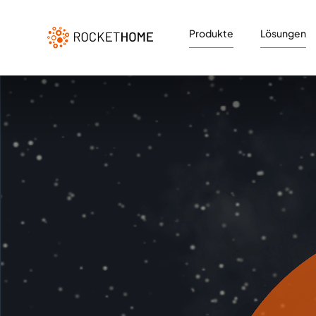
Produkte
Lösungen