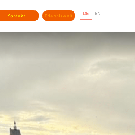
DE
EN
Kontakt
Erlebniswelt