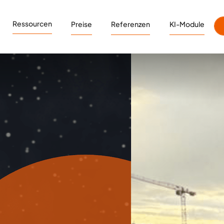
Ressourcen
Preise
Referenzen
KI-Module