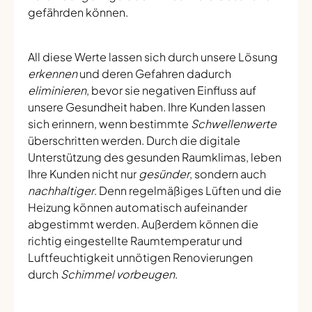
gefährden können.
All diese Werte lassen sich durch unsere Lösung
erkennen
und deren Gefahren dadurch
eliminieren
, bevor sie negativen Einfluss auf
unsere Gesundheit haben. Ihre Kunden lassen
sich erinnern, wenn bestimmte
Schwellenwerte
überschritten werden. Durch die digitale
Unterstützung des gesunden Raumklimas, leben
Ihre Kunden nicht nur
gesünder
, sondern auch
nachhaltiger
. Denn regelmäßiges Lüften und die
Heizung können automatisch aufeinander
abgestimmt werden. Außerdem können die
richtig eingestellte Raumtemperatur und
Luftfeuchtigkeit unnötigen Renovierungen
durch
Schimmel vorbeugen
.