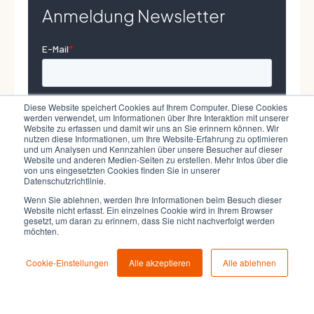
Anmeldung Newsletter
Diese Website speichert Cookies auf Ihrem Computer. Diese Cookies
werden verwendet, um Informationen über Ihre Interaktion mit unserer
Website zu erfassen und damit wir uns an Sie erinnern können. Wir
nutzen diese Informationen, um Ihre Website-Erfahrung zu optimieren
und um Analysen und Kennzahlen über unsere Besucher auf dieser
Website und anderen Medien-Seiten zu erstellen. Mehr Infos über die
von uns eingesetzten Cookies finden Sie in unserer
Datenschutzrichtlinie.
Wenn Sie ablehnen, werden Ihre Informationen beim Besuch dieser
Website nicht erfasst. Ein einzelnes Cookie wird in Ihrem Browser
gesetzt, um daran zu erinnern, dass Sie nicht nachverfolgt werden
möchten.
Cookie-Einstellungen
Alle akzeptieren
Alle ablehnen