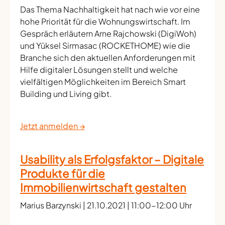
Das Thema Nachhaltigkeit hat nach wie vor eine
hohe Priorität für die Wohnungswirtschaft. Im
Gespräch erläutern Arne Rajchowski (DigiWoh)
und Yüksel Sirmasac (ROCKETHOME) wie die
Branche sich den aktuellen Anforderungen mit
Hilfe digitaler Lösungen stellt und welche
vielfältigen Möglichkeiten im Bereich Smart
Building und Living gibt.
Jetzt anmelden →
Usability als Erfolgsfaktor – Digitale
Produkte für die
Immobilienwirtschaft gestalten
Marius Barzynski | 21.10.2021 | 11:00-12:00 Uhr