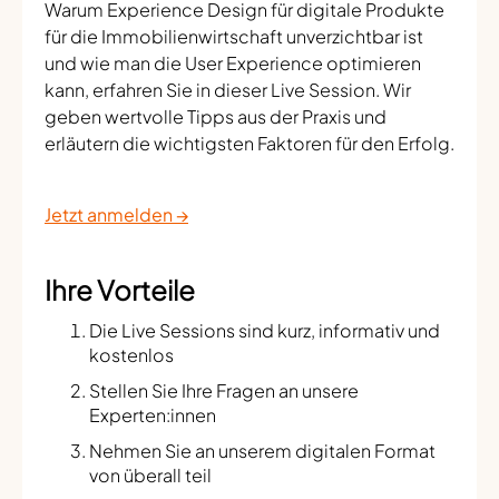
Warum Experience Design für digitale Produkte
für die Immobilienwirtschaft unverzichtbar ist
und wie man die User Experience optimieren
kann, erfahren Sie in dieser Live Session. Wir
geben wertvolle Tipps aus der Praxis und
erläutern die wichtigsten Faktoren für den Erfolg.
Jetzt anmelden →
Ihre Vorteile
Die Live Sessions sind kurz, informativ und
kostenlos
Stellen Sie Ihre Fragen an unsere
Experten:innen
Nehmen Sie an unserem digitalen Format
von überall teil