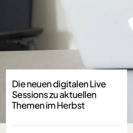
Die neuen digitalen Live
Sessions zu aktuellen
Themen im Herbst