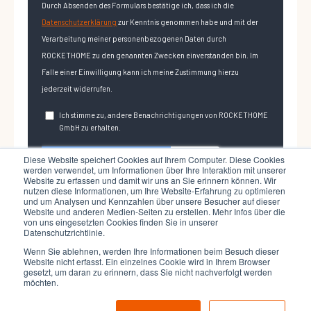
Diese Website speichert Cookies auf Ihrem Computer. Diese Cookies
werden verwendet, um Informationen über Ihre Interaktion mit unserer
Website zu erfassen und damit wir uns an Sie erinnern können. Wir
nutzen diese Informationen, um Ihre Website-Erfahrung zu optimieren
und um Analysen und Kennzahlen über unsere Besucher auf dieser
Website und anderen Medien-Seiten zu erstellen. Mehr Infos über die
von uns eingesetzten Cookies finden Sie in unserer
Datenschutzrichtlinie.
Wenn Sie ablehnen, werden Ihre Informationen beim Besuch dieser
Website nicht erfasst. Ein einzelnes Cookie wird in Ihrem Browser
gesetzt, um daran zu erinnern, dass Sie nicht nachverfolgt werden
möchten.