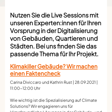
Nutzen Sie die Live Sessions mit
unseren Experten:innen für Ihren
Vorsprung in der Digitalisierung
von Gebäuden, Quartieren und
Städten. Bei uns finden Sie das
passende Thema für Ihr Projekt.
Klimakiller Gebäude? Wir machen
einen Faktencheck
Carina Diviccaro und Kathrin Rust | 28.09.2021 |
11:00-12:00 Uhr
Wie wichtig ist die Spezialisierung auf Climate
Solutions? Wir engagieren uns für