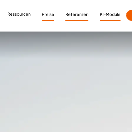
Ressourcen
Preise
Referenzen
KI-Module