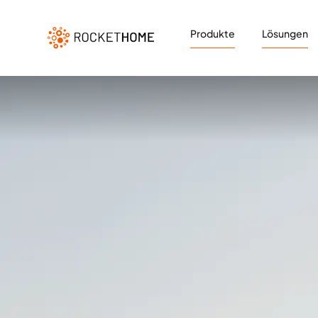
Produkte
Lösungen