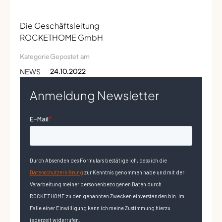
Die Geschäftsleitung
ROCKETHOME GmbH
Kategorie
Gepostet am
NEWS
24.10.2022
Anmeldung Newsletter