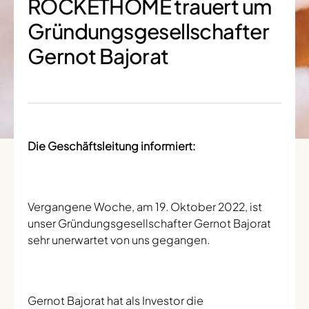
ROCKETHOME trauert um
Gründungsgesellschafter
Gernot Bajorat
Die Geschäftsleitung informiert:
Vergangene Woche, am 19. Oktober 2022, ist
unser Gründungsgesellschafter Gernot Bajorat
sehr unerwartet von uns gegangen.
Gernot Bajorat hat als Investor die