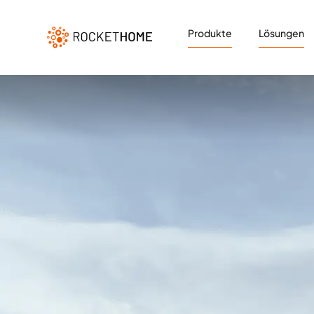
Produkte
Lösungen