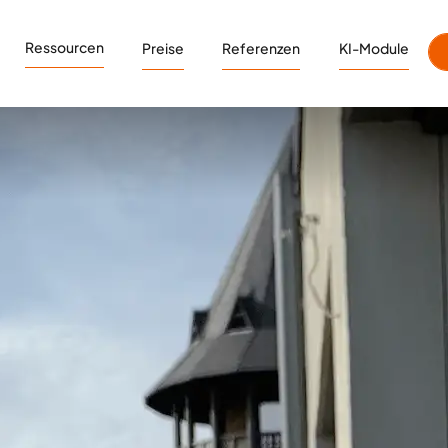
Ressourcen
Preise
Referenzen
KI-Module