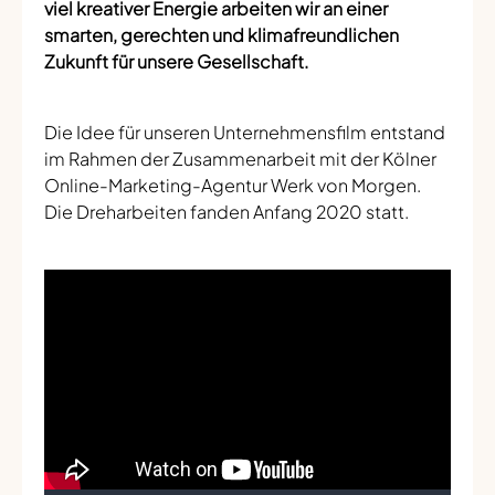
viel kreativer Energie arbeiten wir an einer
smarten, gerechten und klimafreundlichen
Zukunft für unsere Gesellschaft.
Die Idee für unseren Unternehmensfilm entstand
im Rahmen der Zusammenarbeit mit der Kölner
Online-Marketing-Agentur Werk von Morgen.
Die Dreharbeiten fanden Anfang 2020 statt.
Kategorie
Gepostet am
TEAM-INTERN
22.06.2020