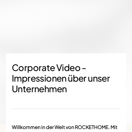
Corporate Video -
Impressionen über unser
Unternehmen
Willkommen in der Welt von ROCKETHOME. Mit