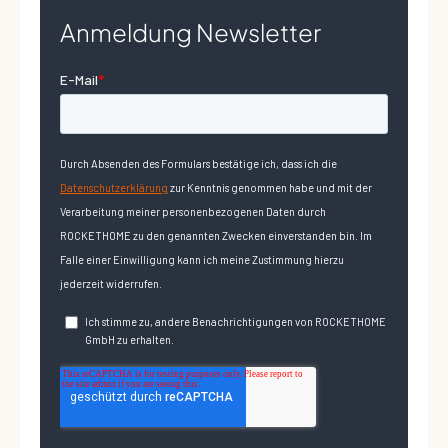
Anmeldung Newsletter