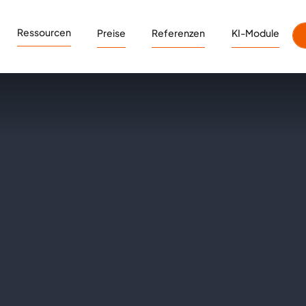
Ressourcen
Preise
Referenzen
KI-Module