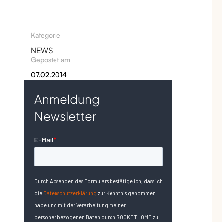
Kategorie
NEWS
Gepostet am
07.02.2014
Anmeldung
Newsletter