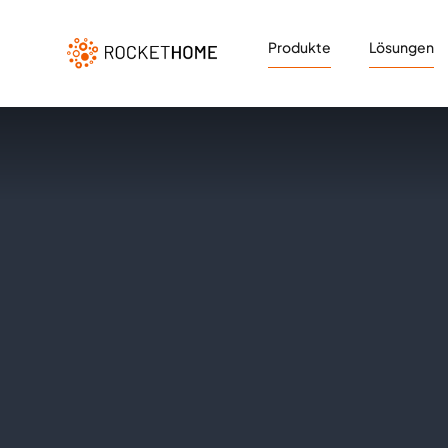
Produkte
Lösungen