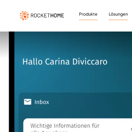
Produkte
Lösungen