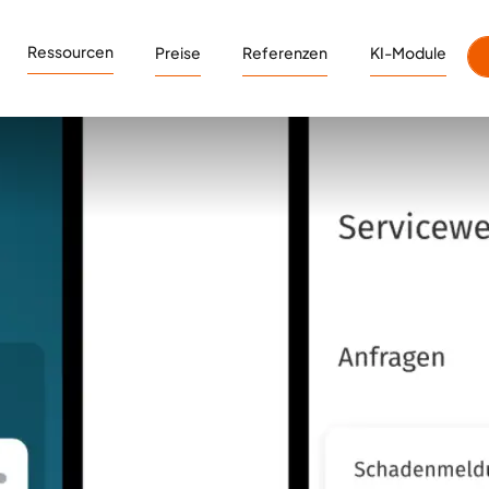
Ressourcen
Preise
Referenzen
KI-Module